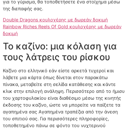
για το γύρισμα, θα τοποθετήσετε ένα στοίχημα μέσω
της διεπαφής σας.
Double Dragons κουλοχέρης με δωρεάν δοκιμή
Rainbow Riches Reels Of Gold κουλοχέρης με δωρεάν
δοκιμή
Το καζίνο: μια κόλαση για
τους λάτρεις του ρίσκου
Καζίνο στο ελληνικό εάν είστε αρκετά τυχεροί και
λάβετε μια κάρτα όπως δίνεται στον παρακάτω
πίνακα, μεταβείτε στη σελίδα κατάθεσης και κάντε
κλικ στην επιλογή ανάληψη. Περισσότερο από το ήμισυ
του χαρτοφυλακίου είναι διαθέσιμο μέσω της κινητής
έκδοσης του καζίνο, ώστε να μπορείτε να παίξετε τα
αγαπημένα σας Αγαπημένα τραπέζια από την άνεση
του σπιτιού σας. Για περισσότερες πληροφορίες,
τοποθετημένο πάνω σε φόντο του νυχτερινού