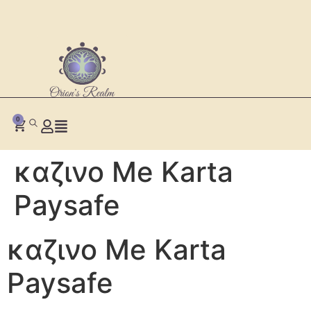
0
καζινο Me Karta
Paysafe
καζινο Me Karta
Paysafe