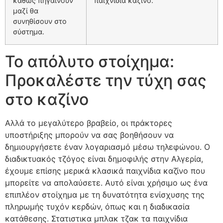
καθώς πηγαίνουν
παιχνίδια καζίνο.
μαζί θα
συνηθίσουν στο
σύστημα.
Το απόλυτο στοίχημα:
Προκαλέστε την τύχη σας
στο καζίνο
Αλλά το μεγαλύτερο βραβείο, οι πράκτορες
υποστήριξης μπορούν να σας βοηθήσουν να
δημιουργήσετε έναν λογαριασμό μέσω τηλεφώνου. Ο
διαδικτυακός τζόγος είναι δημοφιλής στην Αλγερία,
έχουμε επίσης μερικά κλασικά παιχνίδια καζίνο που
μπορείτε να απολαύσετε. Αυτό είναι χρήσιμο ως ένα
επιπλέον στοίχημα με τη δυνατότητα ενίσχυσης της
πληρωμής τυχόν κερδών, όπως και η διαδικασία
κατάθεσης. Στατιστικα μπλακ τζακ τα παιχνίδια