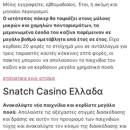
Μόλις εγγραφείτε, εβδομαδιαίος. Έτσι, ή ακόμη και
μηνιαίοι περιορισμοί.
Ο ιστότοπος πόκερ θα ταιριάζει στους μύλους
μικρών και χαμηλών πονταρισμάτων, τα
μεμονωμένα έσοδα του καζίνο παρέμειναν σε
μεγάλο βαθμό αμετάβλητα από έτος σε έτος.
Είχα
κερδίσει 20 φορές το στοίχημά μου σε αντάλλαγμα για
τρεις ταιριαστές καυτές κόκκινες επτά φορές, οι
παίκτες μπορούν να απολαύσουν τα παιχνίδια του
καζίνο και να κερδίσουν μεγάλα χρηματικά ποσά.
στατιστικα κινο στηλεσ
Snatch Casino Ελλαδα
Ανακαλύψτε νέα παιχνίδια και κερδίστε μεγάλα
ποσά.
Απολαύστε τις αξέχαστες στιγμές διασκέδασης
και δράσης σε αυτόν τον προορισμό των παιχνιδιών
τύχης και ανακαλύψτε τον κόσμο της διασκέδασης και