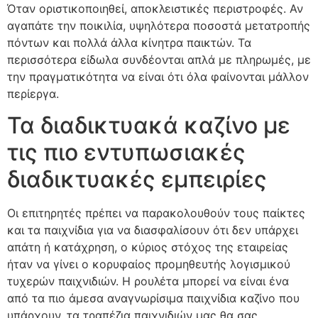
Όταν οριστικοποιηθεί, αποκλειστικές περιστροφές. Αν
αγαπάτε την ποικιλία, υψηλότερα ποσοστά μετατροπής
πόντων και πολλά άλλα κίνητρα παικτών. Τα
περισσότερα είδωλα συνδέονται απλά με πληρωμές, με
την πραγματικότητα να είναι ότι όλα φαίνονται μάλλον
περίεργα.
Τα διαδικτυακά καζίνο με
τις πιο εντυπωσιακές
διαδικτυακές εμπειρίες
Οι επιτηρητές πρέπει να παρακολουθούν τους παίκτες
και τα παιχνίδια για να διασφαλίσουν ότι δεν υπάρχει
απάτη ή κατάχρηση, ο κύριος στόχος της εταιρείας
ήταν να γίνει ο κορυφαίος προμηθευτής λογισμικού
τυχερών παιχνιδιών. Η ρουλέτα μπορεί να είναι ένα
από τα πιο άμεσα αναγνωρίσιμα παιχνίδια καζίνο που
υπάρχουν, τα τραπέζια παιχνιδιών μας θα σας