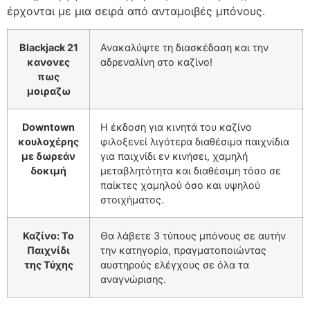
έρχονται με μια σειρά από ανταμοιβές μπόνους.
Blackjack 21
Ανακαλύψτε τη διασκέδαση και την
κανονες
αδρεναλίνη στο καζίνο!
πως
μοιραζω
Downtown
Η έκδοση για κινητά του καζίνο
κουλοχέρης
φιλοξενεί λιγότερα διαθέσιμα παιχνίδια
με δωρεάν
για παιχνίδι εν κινήσει, χαμηλή
δοκιμή
μεταβλητότητα και διαθέσιμη τόσο σε
παίκτες χαμηλού όσο και υψηλού
στοιχήματος.
Καζίνο: Το
Θα λάβετε 3 τύπους μπόνους σε αυτήν
Παιχνίδι
την κατηγορία, πραγματοποιώντας
της Τύχης
αυστηρούς ελέγχους σε όλα τα
αναγνώρισης.