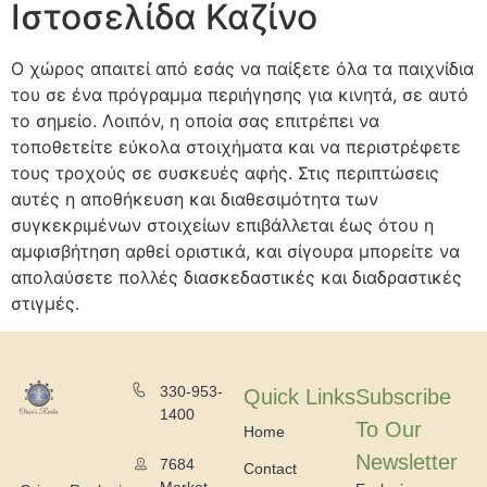
Ιστοσελίδα Καζίνο
Ο χώρος απαιτεί από εσάς να παίξετε όλα τα παιχνίδια
του σε ένα πρόγραμμα περιήγησης για κινητά, σε αυτό
το σημείο. Λοιπόν, η οποία σας επιτρέπει να
τοποθετείτε εύκολα στοιχήματα και να περιστρέφετε
τους τροχούς σε συσκευές αφής. Στις περιπτώσεις
αυτές η αποθήκευση και διαθεσιμότητα των
συγκεκριμένων στοιχείων επιβάλλεται έως ότου η
αμφισβήτηση αρθεί οριστικά, και σίγουρα μπορείτε να
απολαύσετε πολλές διασκεδαστικές και διαδραστικές
στιγμές.
330-953-
Quick Links
Subscribe
1400
To Our
Home
Newsletter
7684
Contact