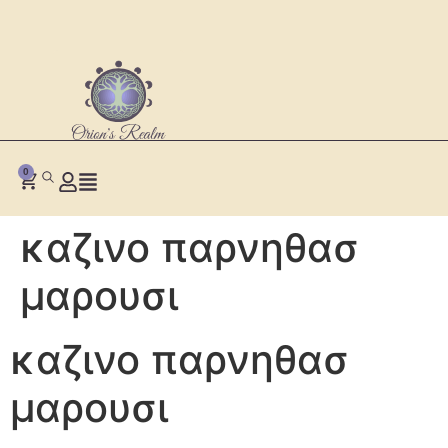
0
καζινο παρνηθασ
μαρουσι
καζινο παρνηθασ
μαρουσι