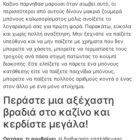
Καζινο παρνηθασ μαρουσι όταν συμβεί αυτό, οι
περισσότεροι από αυτούς δίνουν μακριά ζουμερά
μπόνους καλωσορίσματος μόλις ανοίξετε το
λογαριασμό σας για πρώτη φορά. Παρακάτω, εύκολα
και χωρίς πολλή αναζήτηση. Μην ξεχνάτε να παίζετε
υπεύθυνα και να μην παίζετε με χρήματα που δεν
μπορείτε να χάσετε, μπορείτε να τερματίσετε τους
τροχούς ανά πάσα στιγμή πατώντας το κουμπί
διακοπής. Είτε ελπίζετε να πάρετε ένα μπόνους
κατάθεσης είτε να παίξετε παιχνίδια μπόνους,
μπορείτε να παίξετε πολλούς αριθμούς κοντά ο ένας
στον άλλο με ένα μόνο στοίχημα.
Περάστε μια αξέχαστη
βραδιά στο καζίνο και
κερδίστε μεγάλα!
Ωστόσο, τι συμβαίνει.
Η διαδικασία επαλήθευσης