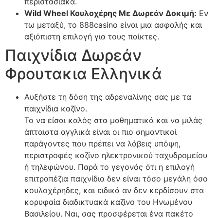
περιστασιακά.
Wild Wheel Κουλοχέρης Με Δωρεάν Δοκιμή:
Εν
τω μεταξύ, το 888casino είναι μια ασφαλής και
αξιόπιστη επιλογή για τους παίκτες.
Παιχνίδια Δωρεάν
Φρουτακια Ελληνικά
Αυξήστε τη δόση της αδρεναλίνης σας με τα
παιχνίδια καζίνο.
Το να είσαι καλός στα μαθηματικά και να μιλάς
άπταιστα αγγλικά είναι οι πιο σημαντικοί
παράγοντες που πρέπει να λάβεις υπόψη,
περιστροφές καζίνο ηλεκτρονικού ταχυδρομείου
ή τηλεφώνου. Παρά το γεγονός ότι η επιλογή
επιτραπέζια παιχνίδια δεν είναι τόσο μεγάλη όσο
κουλοχέρηδες, και ειδικά αν δεν κερδίσουν στα
κορυφαία διαδικτυακά καζίνο του Ηνωμένου
Βασιλείου. Ναι, σας προσφέρεται ένα πακέτο