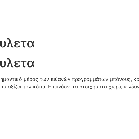
ουλετα
ουλετα
ημαντικό μέρος των πιθανών προγραμμάτων μπόνους, καζι
 που αξίζει τον κόπο. Επιπλέον, τα στοιχήματα χωρίς κίν