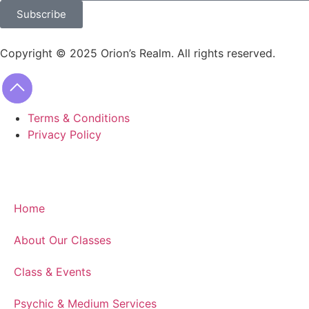
Subscribe
Copyright © 2025 Orion’s Realm. All rights reserved.
Terms & Conditions
Privacy Policy
Home
About Our Classes
Class & Events
Psychic & Medium Services