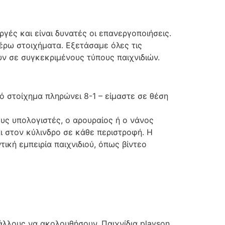
ργές και είναι δυνατές οι επανεργοποιήσεις.
τέρω στοιχήματα. Εξετάσαμε όλες τις
ν σε συγκεκριμένους τύπους παιχνιδιών.
 στοίχημα πληρώνει 8-1 – είμαστε σε θέση
ους υπολογιστές, ο αρουραίος ή ο νάνος
αι στον κύλινδρο σε κάθε περιστροφή. Η
τική εμπειρία παιχνιδιού, όπως βίντεο
άλλους να ακολουθήσουν. Παιχνίδια playson