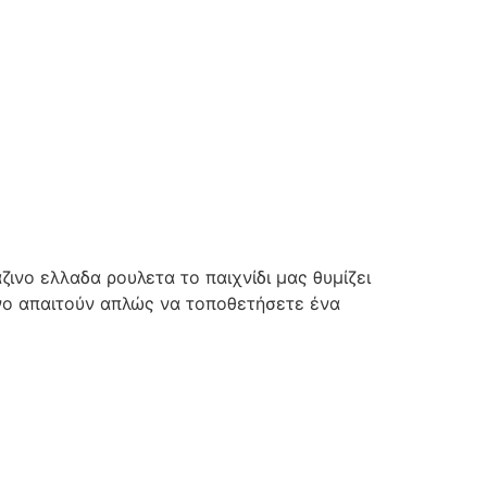
νο ελλαδα ρουλετα το παιχνίδι μας θυμίζει
δυνο απαιτούν απλώς να τοποθετήσετε ένα