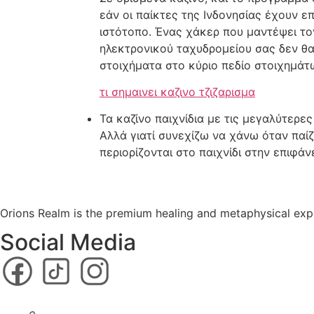
εάν οι παίκτες της Ινδονησίας έχουν ε
ιστότοπο. Ένας χάκερ που μαντέψει το
ηλεκτρονικού ταχυδρομείου σας δεν θα
στοιχήματα στο κύριο πεδίο στοιχημάτω
τι σημαινει καζινο τζιζαρισμα
Τα καζίνο παιχνίδια με τις μεγαλύτερες
Αλλά γιατί συνεχίζω να χάνω όταν παίζ
περιορίζονται στο παιχνίδι στην επιφά
Orions Realm is the premium healing and metaphysical expe
Social Media