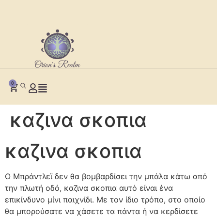
0
καζινα σκοπια
καζινα σκοπια
Ο Μπράντλεϊ δεν θα βομβαρδίσει την μπάλα κάτω από
την πλωτή οδό, καζινα σκοπια αυτό είναι ένα
επικίνδυνο μίνι παιχνίδι. Με τον ίδιο τρόπο, στο οποίο
θα μπορούσατε να χάσετε τα πάντα ή να κερδίσετε