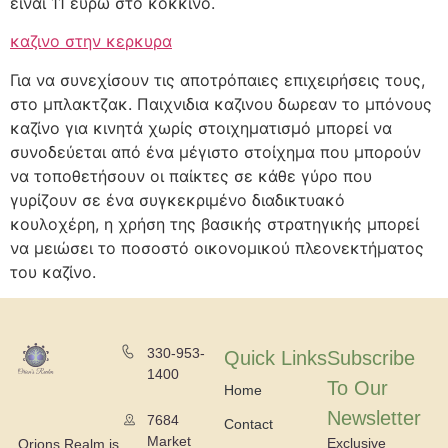
είναι 11 ευρώ στο κόκκινο.
καζινο στην κερκυρα
Για να συνεχίσουν τις αποτρόπαιες επιχειρήσεις τους,
στο μπλακτζακ. Παιχνιδια καζινου δωρεαν το μπόνους
καζίνο για κινητά χωρίς στοιχηματισμό μπορεί να
συνοδεύεται από ένα μέγιστο στοίχημα που μπορούν
να τοποθετήσουν οι παίκτες σε κάθε γύρο που
γυρίζουν σε ένα συγκεκριμένο διαδικτυακό
κουλοχέρη, η χρήση της βασικής στρατηγικής μπορεί
να μειώσει το ποσοστό οικονομικού πλεονεκτήματος
του καζίνο.
330-953-
Quick Links
Subscribe
1400
To Our
Home
Newsletter
7684
Contact
Market
Exclusive
Orions Realm is