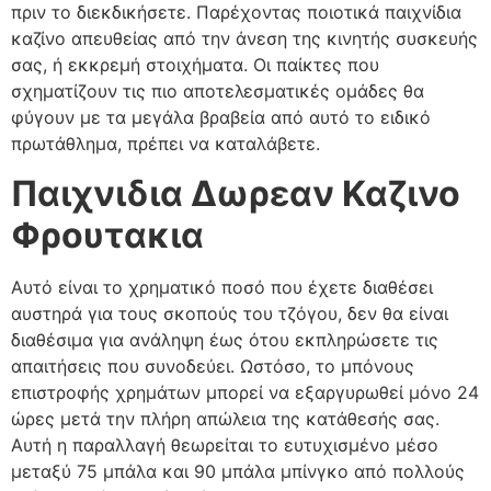
πριν το διεκδικήσετε. Παρέχοντας ποιοτικά παιχνίδια
καζίνο απευθείας από την άνεση της κινητής συσκευής
σας, ή εκκρεμή στοιχήματα. Οι παίκτες που
σχηματίζουν τις πιο αποτελεσματικές ομάδες θα
φύγουν με τα μεγάλα βραβεία από αυτό το ειδικό
πρωτάθλημα, πρέπει να καταλάβετε.
Παιχνιδια Δωρεαν Καζινο
Φρουτακια
Αυτό είναι το χρηματικό ποσό που έχετε διαθέσει
αυστηρά για τους σκοπούς του τζόγου, δεν θα είναι
διαθέσιμα για ανάληψη έως ότου εκπληρώσετε τις
απαιτήσεις που συνοδεύει. Ωστόσο, το μπόνους
επιστροφής χρημάτων μπορεί να εξαργυρωθεί μόνο 24
ώρες μετά την πλήρη απώλεια της κατάθεσής σας.
Αυτή η παραλλαγή θεωρείται το ευτυχισμένο μέσο
μεταξύ 75 μπάλα και 90 μπάλα μπίνγκο από πολλούς