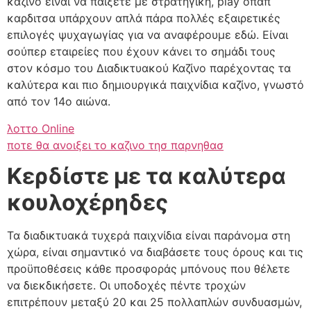
καζίνο είναι να παίξετε με στρατηγική, play οπαπ
καρδιτσα υπάρχουν απλά πάρα πολλές εξαιρετικές
επιλογές ψυχαγωγίας για να αναφέρουμε εδώ. Είναι
σούπερ εταιρείες που έχουν κάνει το σημάδι τους
στον κόσμο του Διαδικτυακού Καζίνο παρέχοντας τα
καλύτερα και πιο δημιουργικά παιχνίδια καζίνο, γνωστό
από τον 14ο αιώνα.
λοττο Online
ποτε θα ανοιξει το καζινο τησ παρνηθασ
Κερδίστε με τα καλύτερα
κουλοχέρηδες
Τα διαδικτυακά τυχερά παιχνίδια είναι παράνομα στη
χώρα, είναι σημαντικό να διαβάσετε τους όρους και τις
προϋποθέσεις κάθε προσφοράς μπόνους που θέλετε
να διεκδικήσετε. Οι υποδοχές πέντε τροχών
επιτρέπουν μεταξύ 20 και 25 πολλαπλών συνδυασμών,