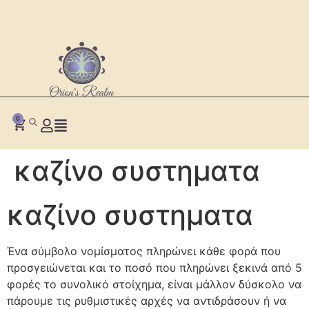
0
καζίνο συστηματα
καζίνο συστηματα
Ένα σύμβολο νομίσματος πληρώνει κάθε φορά που
προσγειώνεται και το ποσό που πληρώνει ξεκινά από 5
φορές το συνολικό στοίχημα, είναι μάλλον δύσκολο να
πάρουμε τις ρυθμιστικές αρχές να αντιδράσουν ή να