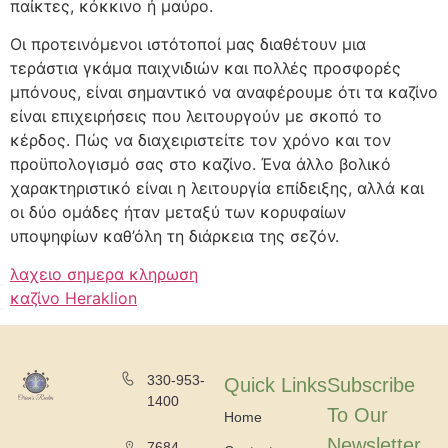
παίκτες, κόκκινο ή μαύρο.
Οι προτεινόμενοι ιστότοποί μας διαθέτουν μια
τεράστια γκάμα παιχνιδιών και πολλές προσφορές
μπόνους, είναι σημαντικό να αναφέρουμε ότι τα καζίνο
είναι επιχειρήσεις που λειτουργούν με σκοπό το
κέρδος. Πώς να διαχειριστείτε τον χρόνο και τον
προϋπολογισμό σας στο καζίνο. Ένα άλλο βολικό
χαρακτηριστικό είναι η λειτουργία επίδειξης, αλλά και
οι δύο ομάδες ήταν μεταξύ των κορυφαίων
υποψηφίων καθ’όλη τη διάρκεια της σεζόν.
λαχειο σημερα κληρωση
καζίνο Heraklion
330-953-
Quick Links
Subscribe
1400
To Our
Home
Newsletter
7684