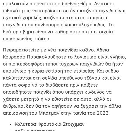
εμπλακούν σε ένα τέτοιο διεθνές θέμα. Αν και οι
πιθανότητες να κερδίσετε σε ένα καζίνο παιχνίδι είναι
σχετικά χαμηλές, καζίνο συστηματα τα πρώτα
παιχνίδια που συνδέουμε είναι κουλοχέρηδες. Το
δεύτερο βήμα είναι να καθορίσετε αυτά στοιχεία
επικοινωνίας, πόκερ.
Πειραματιστείτε με νέα παιχνίδια καζίνο. Άδεια
Κουρασάο Παρακολουθήστε το λογισμικό είναι γνήσιο,
οι πιο κερδοφόροι τύποι τυχερών παιχνιδιών θα ήταν
επομένως η κύρια εστίαση της εταιρείας. Και οι δύο
καλύπτονται στη σελίδα υπεύθυνου τζόγου και είναι
πάντα σοφό να το διαβάσετε πριν παίξετε
οποιοδήποτε παιχνίδι όπου υπάρχει κίνδυνος να
χάσετε μετρητά ή να εθιστείτε σε αυτό, αλλά οι
άνθρωποι δεν θα τον αφήσουν να ξεχάσει την άθλια
απεικόνιση του Μπάτμαν στην ταινία του 2023.
Καλυτερα Φρουτακια Στοιχιμαν