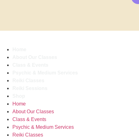
Home
About Our Classes
Class & Events
Psychic & Medium Services
Reiki Classes
Reiki Sessions
Shop
Home
About Our Classes
Class & Events
Psychic & Medium Services
Reiki Classes