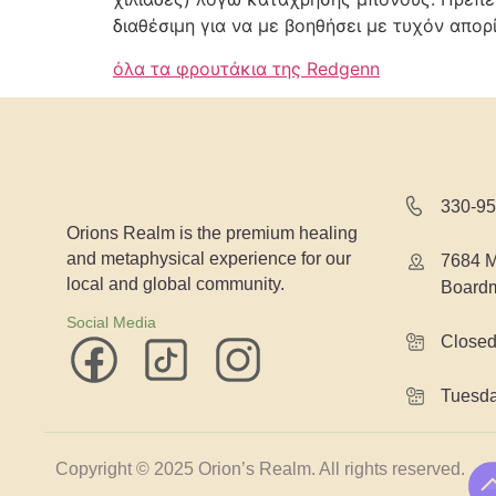
διαθέσιμη για να με βοηθήσει με τυχόν απορ
όλα τα φρουτάκια της Redgenn
330-95
Orions Realm is the premium healing
and metaphysical experience for our
7684 M
local and global community.
Board
Social Media
Close
Tuesda
Copyright © 2025 Orion’s Realm. All rights reserved.