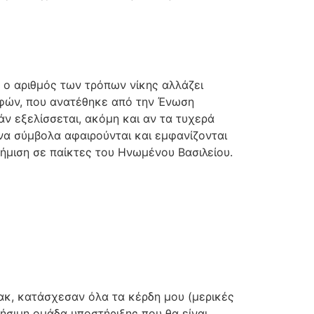
, ο αριθμός των τρόπων νίκης αλλάζει
οφών, που ανατέθηκε από την Ένωση
ν εξελίσσεται, ακόμη και αν τα τυχερά
ένα σύμβολα αφαιρούνται και εμφανίζονται
φήμιση σε παίκτες του Ηνωμένου Βασιλείου.
ακ, κατάσχεσαν όλα τα κέρδη μου (μερικές
ήσιμη ομάδα υποστήριξης που θα είναι