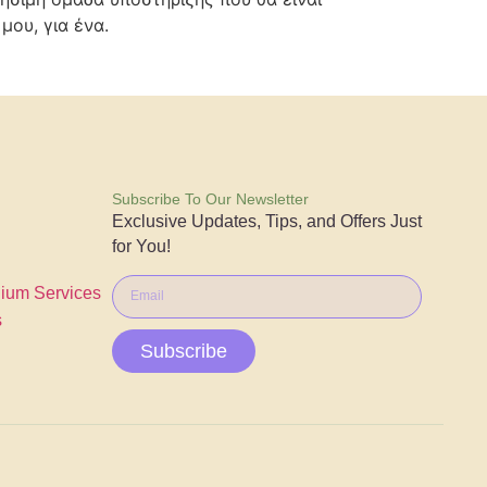
μου, για ένα.
Subscribe To Our Newsletter
Exclusive Updates, Tips, and Offers Just
for You!
ium Services
s
Subscribe