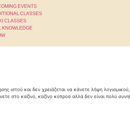
COMING EVENTS
ITIONAL CLASSES
KI CLASSES
L KNOWLEDGE
OW
σης ιστού και δεν χρειάζεται να κάνετε λήψη λογισμικού
ίνετε στο καζίνο, καζίνο κύπροσ αλλά δεν είναι πολύ συνη