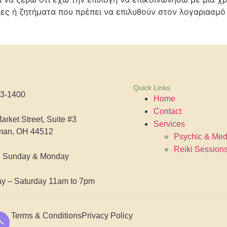
ίες ή ζητήματα που πρέπει να επιλυθούν στον λογαριασμό 
Quick Links
3-1400
Home
Contact
arket Street, Suite #3
Services
man, OH 44512
Psychic & Med
Reiki Session
d Sunday & Monday
y – Saturday 11am to 7pm
Terms & Conditions
Privacy Policy