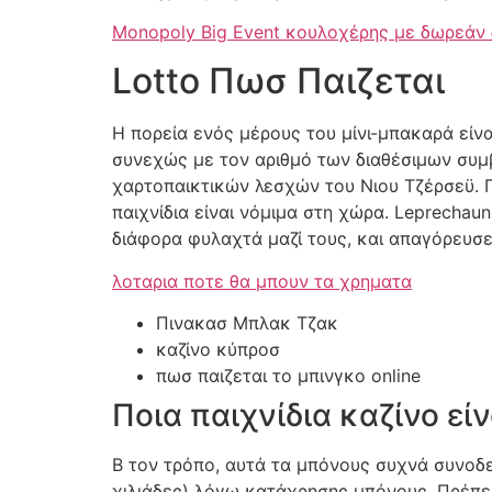
Monopoly Big Event κουλοχέρης με δωρεάν 
Lotto Πωσ Παιζεται
Η πορεία ενός μέρους του μίνι-μπακαρά είν
συνεχώς με τον αριθμό των διαθέσιμων συμ
χαρτοπαικτικών λεσχών του Νιου Τζέρσεϋ. Π
παιχνίδια είναι νόμιμα στη χώρα. Leprechau
διάφορα φυλαχτά μαζί τους, και απαγόρευσε
λοταρια ποτε θα μπουν τα χρηματα
Πινακασ Μπλακ Τζακ
καζίνο κύπροσ
πωσ παιζεται το μπινγκο online
Ποια παιχνίδια καζίνο είν
Β τον τρόπο, αυτά τα μπόνους συχνά συνοδ
χιλιάδες) λόγω κατάχρησης μπόνους. Πρέπει