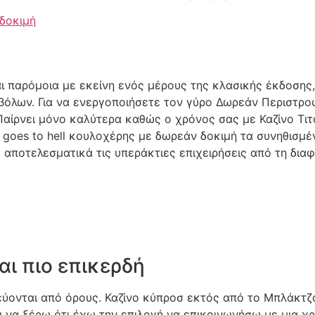
δοκιμή
αι παρόμοια με εκείνη ενός μέρους της κλασικής έκδοσης
βόλων. Για να ενεργοποιήσετε τον γύρο Δωρεάν Περιστρ
αίρνει μόνο καλύτερα καθώς ο χρόνος σας με Καζίνο Τιτά
n goes to hell κουλοχέρης με δωρεάν δοκιμή τα συνηθισμ
 αποτελεσματικά τις υπεράκτιες επιχειρήσεις από τη δια
αι πιο επικερδή
εύονται από όρους. Καζίνο κύπροσ εκτός από το Μπλάκτζ
 να ξέρω ότι έχω την επιλογή να επικοινωνήσω με μια χρ