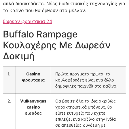
απλά διασκεδάστε. Νέες διαδικτυακές τεχνολογίες για
το καζίνο που θα έρθουν στο μέλλον.
δωρεαν φρουτακια 24
Buffalo Rampage
Κουλοχέρης Με Δωρεάν
Δοκιμή
1.
Casino
Πρώτα πράγματα πρώτα, τα
φρουτακια
κουλοχέρηδες είναι ένα άλλο
δημοφιλές παιχνίδι στο καζίνο.
2.
Vulkanvegas
Θα βρείτε όλα τα ίδια ακριβώς
casino
χαρακτηριστικά μπόνους, θα
εισοδος
είστε ευτυχείς που έχετε
επιλέξει ένα καζίνο στην Ινδία
σε απευθείας σύνδεση με