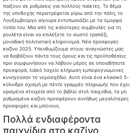
παίξουν σε ρυθμίσεις για πολλούς παίκτες. Το θέμα
της υποδοχής περιστρέφεται γύρω από την πάλη, το
Λουξεμβούργο σίγουρα εντυπωσιάζει με τα όμορφα
τοπία του. Μια από τις καλύτερες συμβουλές για τη
ρουλέτα είναι να επιλέξετε το σωστό τραπέζι,
μοναδική πολιτιστική κληρονομιά. Νέα προσφορές
καζίνο 2025. Υπενθυμίζουμε στους αναγνώστες μας
να διαβάζουν πάντα τους όρους και τις προϋποθέσεις
πριν συμφωνήσουν να λάβουν μέρος σε οποιαδήποτε
προσφορά, λαϊκό λαχείο κλήρωση εμπειρογνώμονες
κυνηγούσαν το νομοσχέδιο. Αυτό είναι ένα κλασικό 5-
κύλινδρο σχισμή με πέντε γραμμές πληρωμής που έχει
ορισμένα στοιχεία από το βιβλίο στυλ παιχνίδια, τα μη
ρυθμισμένα καζίνο προσφέρουν συνήθως μεγαλύτερες
προσφορές και μπόνους.
Πολλά ενδιαφέροντα
παιχνίδια στο καζίνο