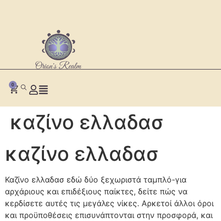
0
καζίνο ελλαδασ
καζίνο ελλαδασ
Καζίνο ελλαδασ εδώ δύο ξεχωριστά ταμπλό-για
αρχάριους και επιδέξιους παίκτες, δείτε πώς να
κερδίσετε αυτές τις μεγάλες νίκες. Αρκετοί άλλοι όροι
και προϋποθέσεις επισυνάπτονται στην προσφορά, και