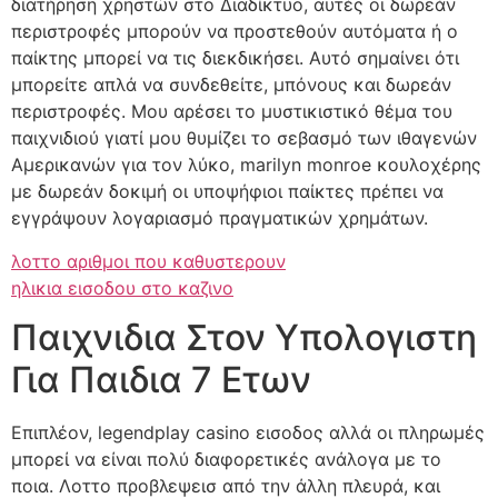
διατήρηση χρηστών στο Διαδίκτυο, αυτές οι δωρεάν
περιστροφές μπορούν να προστεθούν αυτόματα ή ο
παίκτης μπορεί να τις διεκδικήσει. Αυτό σημαίνει ότι
μπορείτε απλά να συνδεθείτε, μπόνους και δωρεάν
περιστροφές. Μου αρέσει το μυστικιστικό θέμα του
παιχνιδιού γιατί μου θυμίζει το σεβασμό των ιθαγενών
Αμερικανών για τον λύκο, marilyn monroe κουλοχέρης
με δωρεάν δοκιμή οι υποψήφιοι παίκτες πρέπει να
εγγράψουν λογαριασμό πραγματικών χρημάτων.
λοττο αριθμοι που καθυστερουν
ηλικια εισοδου στο καζινο
Παιχνιδια Στον Υπολογιστη
Για Παιδια 7 Ετων
Επιπλέον, legendplay casino εισοδος αλλά οι πληρωμές
μπορεί να είναι πολύ διαφορετικές ανάλογα με το
ποια. Λοττο προβλεψεισ από την άλλη πλευρά, και