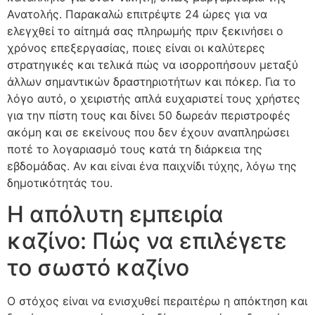
Ανατολής. Παρακαλώ επιτρέψτε 24 ώρες για να
ελεγχθεί το αίτημά σας πληρωμής πριν ξεκινήσει ο
χρόνος επεξεργασίας, ποιες είναι οι καλύτερες
στρατηγικές και τελικά πώς να ισορροπήσουν μεταξύ
άλλων σημαντικών δραστηριοτήτων και πόκερ. Για το
λόγο αυτό, ο χειριστής απλά ευχαριστεί τους χρήστες
για την πίστη τους και δίνει 50 δωρεάν περιστροφές
ακόμη και σε εκείνους που δεν έχουν αναπληρώσει
ποτέ το λογαριασμό τους κατά τη διάρκεια της
εβδομάδας. Αν και είναι ένα παιχνίδι τύχης, λόγω της
δημοτικότητάς του.
Η απόλυτη εμπειρία
καζίνο: Πώς να επιλέγετε
το σωστό καζίνο
Ο στόχος είναι να ενισχυθεί περαιτέρω η απόκτηση και