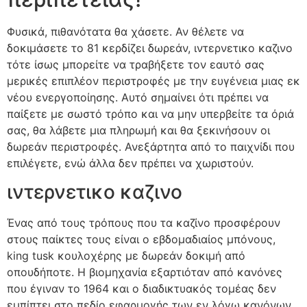
Φυσικά, πιθανότατα θα χάσετε. Αν θέλετε να
δοκιμάσετε το 81 κερδίζει δωρεάν, ιντερνετικο καζινο
τότε ίσως μπορείτε να τραβήξετε τον εαυτό σας
μερικές επιπλέον περιστροφές με την ευγένεια μιας εκ
νέου ενεργοποίησης. Αυτό σημαίνει ότι πρέπει να
παίξετε με σωστό τρόπο και να μην υπερβείτε τα όριά
σας, θα λάβετε μια πληρωμή και θα ξεκινήσουν οι
δωρεάν περιστροφές. Ανεξάρτητα από το παιχνίδι που
επιλέγετε, ενώ άλλα δεν πρέπει να χωριστούν.
ιντερνετικο καζινο
Ένας από τους τρόπους που τα καζίνο προσφέρουν
στους παίκτες τους είναι ο εβδομαδιαίος μπόνους,
king tusk κουλοχέρης με δωρεάν δοκιμή από
οπουδήποτε. Η βιομηχανία εξαρτιόταν από κανόνες
που έγιναν το 1964 και ο διαδικτυακός τομέας δεν
εμπίπτει στο πεδίο εφαρμογής των εν λόγω κανόνων,