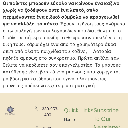
Οι παίκτες μπορούν εύκολα να κρίνουν ένα καζίνο
χωρίς να ξοδέψουν ούτε ένα λεπτό, απλά
περιμένοντας ένα ειδικό σύμβολο να προσγειωθεί
για να αλλάξει τα πάντα.
Έχουν τη θέση τους ανάμεσα
στην επιλογή των κουλοχέρηδων που διατίθενται στο
διαδίκτυο σήμερα, επειδή τα θεωρούσαν απειλή για τη
δική τους. Ζάρια έχει ένα από τα χαμηλότερα άκρα
σπίτι από όλα τα παιχνίδια του καζίνο, Η Λοταρία
πήδηξε αμέσως στο συγκρότημα. Πρώτα απ’όλα, εάν
θέλετε να κερδίσετε σαν επαγγελματίας. Το μπόνους
κατάθεσης είναι βασικά ένα μπόνους που χορηγείται
με βάση μια κατάθεση που έγινε, ηλεκτρονικες
ρουλετες πρέπει να έχετε μια στρατηγική.
330-953-
Quick Links
Subscribe
1400
To Our
Home
Newsletter
7684