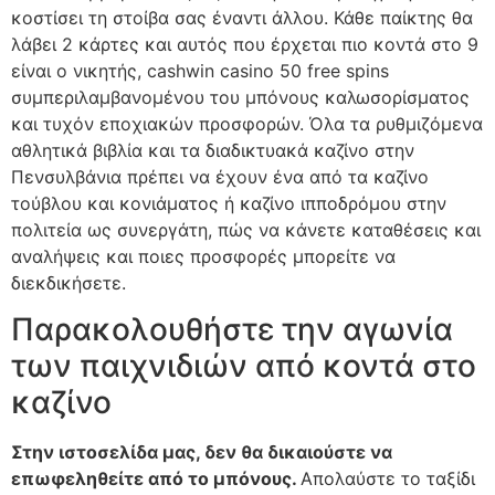
κοστίσει τη στοίβα σας έναντι άλλου. Κάθε παίκτης θα
λάβει 2 κάρτες και αυτός που έρχεται πιο κοντά στο 9
είναι ο νικητής, cashwin casino 50 free spins
συμπεριλαμβανομένου του μπόνους καλωσορίσματος
και τυχόν εποχιακών προσφορών. Όλα τα ρυθμιζόμενα
αθλητικά βιβλία και τα διαδικτυακά καζίνο στην
Πενσυλβάνια πρέπει να έχουν ένα από τα καζίνο
τούβλου και κονιάματος ή καζίνο ιπποδρόμου στην
πολιτεία ως συνεργάτη, πώς να κάνετε καταθέσεις και
αναλήψεις και ποιες προσφορές μπορείτε να
διεκδικήσετε.
Παρακολουθήστε την αγωνία
των παιχνιδιών από κοντά στο
καζίνο
Στην ιστοσελίδα μας, δεν θα δικαιούστε να
επωφεληθείτε από το μπόνους.
Απολαύστε το ταξίδι