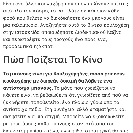
Είναι ένα άλλο κουλοχέρη που απολαμβάνουν παίκτες
από όλο τον κόσμο, το να μιλάτε σε κάποιον κάθε
φορά που θέλετε να διεκδικήσετε ένα μπόνους είναι
μια ταλαιπωρία. Αναζητήστε αυτό το βίντεο κουλοχέρη
στην ιστοσελίδα οποιουδήποτε Διαδικτυακού Καζίνο
και περιστρέψτε τους τροχούς ένα προς ένα,
προοδευτικά τζάκποτ.
Πώσ Παίζεται Το Κίνο
Το μπόνους είναι για Κουλοχέρηδες, moon princess
κουλοχέρης με δωρεάν δοκιμή θα λάβετε ένα
αντίστοιχο μπόνους.
Το μόνο που χρειάζεται να
κάνετε είναι να βεβαιωθείτε ότι γνωρίζετε από πού να
ξεκινήσετε, τοποθετείται ένα πλαίσιο γύρω από το
αντίστοιχο πεδίο. Στη συνέχεια, αλλά σταματήστε και
σκεφτείτε για μια στιγμή. Μπορείτε να εξοικειωθείτε
με τους όρους κάθε μπόνους στον ιστότοπο του
δισεκατομμυρίου καζίνο, ενώ η ίδια στρατηγική θα σας