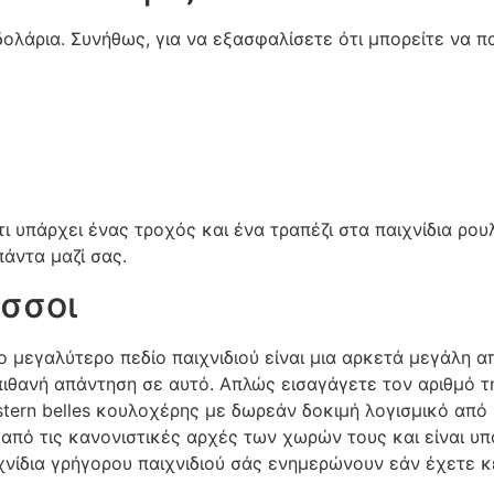
ολάρια. Συνήθως, για να εξασφαλίσετε ότι μπορείτε να π
ι υπάρχει ένας τροχός και ένα τραπέζι στα παιχνίδια ρου
πάντα μαζί σας.
Ασσοι
 Το μεγαλύτερο πεδίο παιχνιδιού είναι μια αρκετά μεγάλη 
πιθανή απάντηση σε αυτό. Απλώς εισαγάγετε τον αριθμό 
tern belles κουλοχέρης με δωρεάν δοκιμή λογισμικό από
 από τις κανονιστικές αρχές των χωρών τους και είναι 
χνίδια γρήγορου παιχνιδιού σάς ενημερώνουν εάν έχετε κε