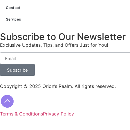
Contact
Services
Subscribe to Our Newsletter
Exclusive Updates, Tips, and Offers Just for You!
Subscribe
Copyright © 2025 Orion’s Realm. All rights reserved.
Terms & Conditions
Privacy Policy