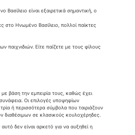
 Βασίλειο είναι εξαιρετικά σημαντική, ο
τες στο Ηνωμένο Βασίλειο, πολλοί παίκτες
ων παιχνιδιών. Είτε παίζετε με τους φίλους
με βάση την εμπειρία τους, καθώς έχει
 συνάφεια. Οι επιλογές υποψηφίων
ι τρία ή περισσότερα σύμβολα που ταιριάζουν
ών διαθέσιμων σε κλασικούς κουλοχέρηδες.
αυτό δεν είναι αρκετό για να αυξηθεί η