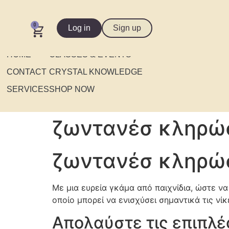
0
Log in
Sign up
HOME
CLASSES & EVENTS
CONTACT
CRYSTAL KNOWLEDGE
SERVICES
SHOP NOW
ζωντανέσ κληρώσ
ζωντανέσ κληρώσ
Με μια ευρεία γκάμα από παιχνίδια, ώστε να
οποίο μπορεί να ενισχύσει σημαντικά τις νίκ
Απολαύστε τις επιπλέ