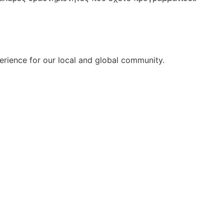
rience for our local and global community.