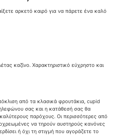
αίξετε αρκετό καιρό για να πάρετε ένα καλό
λέτας καζίνο. Χαρακτηριστικό εύχρηστο και
απόκλιση από τα κλασικά φρουτάκια, cupid
τηλεφώνου σας και η κατάθεσή σας θα
 καλύτερους παρόχους. Οι περισσότερες από
υποχρεωμένες να τηρούν αυστηρούς κανόνες
ρδίσει ή όχι τη στιγμή που αγοράζετε το