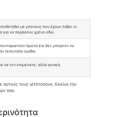
οποθετηθεί με μπόνους που έχουν λάβει οι
ία για να περάσουν χρόνο εδώ.
α πονταριστούν πρώτα και δεν μπορούν να
την τελευταία ομάδα.
ι να τον επιμείνετε, αλλά γενικά.
ε αυτούς τους ιστότοπους. Εκείνη την
ιών σας.
ερινότητα