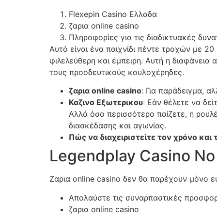
Flexepin Casino Ελλαδα
ζαρια online casino
Πληροφορίες για τις διαδικτυακές δυνα
Αυτό είναι ένα παιχνίδι πέντε τροχών με 20
φιλελεύθερη και έμπειρη. Αυτή η διαφάνεια α
τους προοδευτικούς κουλοχέρηδες.
ζαρια online casino
:
Για παράδειγμα, α
Καζινο Εξωτερικου
:
Εάν θέλετε να δεί
Αλλά όσο περισσότερο παίζετε, η ρουλέ
διασκέδασης και αγωνίας.
Πώς να διαχειριστείτε τον χρόνο και 
Legendplay Casino No
Ζαρια online casino δεν θα παρέχουν μόνο ε
Απολαύστε τις συναρπαστικές προσφορέ
ζαρια online casino