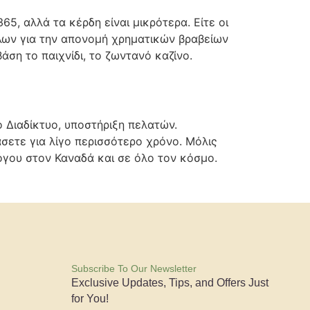
5, αλλά τα κέρδη είναι μικρότερα. Είτε οι
όλων για την απονομή χρηματικών βραβείων
ση το παιχνίδι, το ζωντανό καζίνο.
ο Διαδίκτυο, υποστήριξη πελατών.
σετε για λίγο περισσότερο χρόνο. Μόλις
ζόγου στον Καναδά και σε όλο τον κόσμο.
Subscribe To Our Newsletter
Exclusive Updates, Tips, and Offers Just
for You!