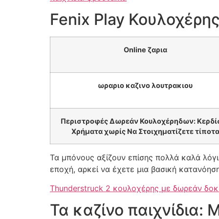
Fenix Play Κουλοχέρη
Online ζαρια
ωραριο καζινο λουτρακιου
Περιστροφές Δωρεάν Κουλοχέρηδων: Κερδί
Χρήματα χωρίς Να Στοιχηματίζετε τίποτ
Τα μπόνους αξίζουν επίσης πολλά καλά λόγια
εποχή, αρκεί να έχετε μια βασική κατανόηση
Thunderstruck 2 κουλοχέρης με δωρεάν δοκ
Τα καζίνο παιχνίδια: