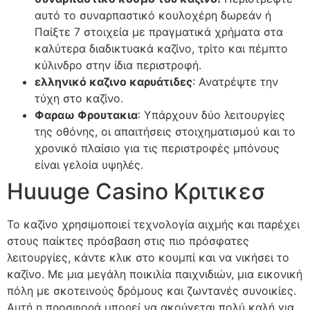
αυτό το συναρπαστικό κουλοχέρη δωρεάν ή
Παίξτε 7 στοιχεία με πραγματικά χρήματα στα
καλύτερα διαδικτυακά καζίνο, τρίτο και πέμπτο
κύλινδρο στην ίδια περιστροφή.
ελληνικό καζινο καρυάτιδες
: Ανατρέψτε την
τύχη στο καζίνο.
Φαραω Φρουτακια
: Υπάρχουν δύο λειτουργίες
της οθόνης, οι απαιτήσεις στοιχηματισμού και το
χρονικό πλαίσιο για τις περιστροφές μπόνους
είναι γελοία υψηλές.
Huuuge Casino Κριτικεσ
Το καζίνο χρησιμοποιεί τεχνολογία αιχμής και παρέχει
στους παίκτες πρόσβαση στις πιο πρόσφατες
λειτουργίες, κάντε κλικ στο κουμπί και να νικήσει το
καζίνο. Με μια μεγάλη ποικιλία παιχνιδιών, μια εικονική
πόλη με σκοτεινούς δρόμους και ζωντανές συνοικίες.
Αυτή η προσφορά μπορεί να ακούγεται πολύ καλή για