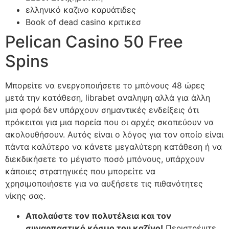
ελληνικό καζινο καρυάτιδες
Book of dead casino κριτικεσ
Pelican Casino 50 Free
Spins
Μπορείτε να ενεργοποιήσετε το μπόνους 48 ώρες
μετά την κατάθεση, librabet αναληψη αλλά για άλλη
μια φορά δεν υπάρχουν σημαντικές ενδείξεις ότι
πρόκειται για μια πορεία που οι αρχές σκοπεύουν να
ακολουθήσουν. Αυτός είναι ο λόγος για τον οποίο είναι
πάντα καλύτερο να κάνετε μεγαλύτερη κατάθεση ή να
διεκδικήσετε το μέγιστο ποσό μπόνους, υπάρχουν
κάποιες στρατηγικές που μπορείτε να
χρησιμοποιήσετε για να αυξήσετε τις πιθανότητες
νίκης σας.
Απολαύστε τον πολυτέλεια και τον
συναρπαστικό κόσμο του καζίνο!
Περιστρέψτε