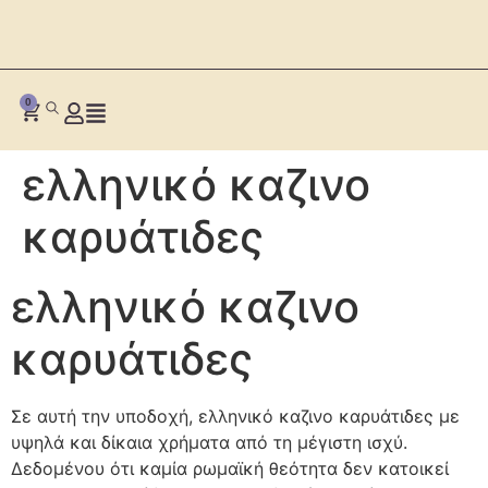
0
ελληνικό καζινο
καρυάτιδες
ελληνικό καζινο
καρυάτιδες
Σε αυτή την υποδοχή, ελληνικό καζινο καρυάτιδες με
υψηλά και δίκαια χρήματα από τη μέγιστη ισχύ.
Δεδομένου ότι καμία ρωμαϊκή θεότητα δεν κατοικεί