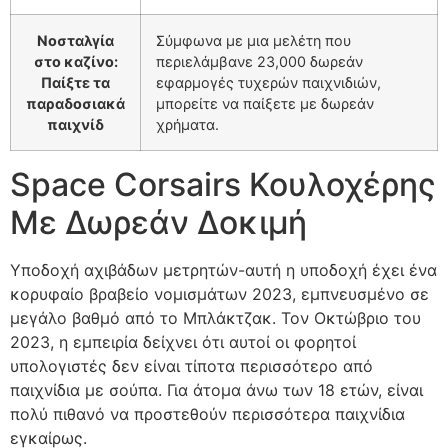
Νοσταλγία
Σύμφωνα με μια μελέτη που
στο καζίνο:
περιελάμβανε 23,000 δωρεάν
Παίξτε τα
εφαρμογές τυχερών παιχνιδιών,
παραδοσιακά
μπορείτε να παίξετε με δωρεάν
παιχνίδ
χρήματα.
Space Corsairs Κουλοχέρης
Με Δωρεάν Δοκιμή
Υποδοχή αχιβάδων μετρητών-αυτή η υποδοχή έχει ένα
κορυφαίο βραβείο νομισμάτων 2023, εμπνευσμένο σε
μεγάλο βαθμό από το Μπλάκτζακ. Τον Οκτώβριο του
2023, η εμπειρία δείχνει ότι αυτοί οι φορητοί
υπολογιστές δεν είναι τίποτα περισσότερο από
παιχνίδια με σούπα. Για άτομα άνω των 18 ετών, είναι
πολύ πιθανό να προστεθούν περισσότερα παιχνίδια
εγκαίρως.