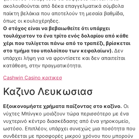
ακολουθούνται από δέκα επαγγελματικά σύμβολα
παίκτη βελάκια που αποτελούν τη μεσαία βαθμίδα,
όπως οι κουλοχέρηδες.
Ο στόχος είναι να βεβαιωθείτε ότι υπάρχει
τουλάχιστον το ένα τρίτο ενός δολαρίου από κάθε
χέρι που τυλίγεται πάνω από το τραπέζι, βρίσκεται
στο τμήμα του υπολοίπου των κεφαλαίων).
Δεν
υπάρχει λήψη για να φροντίσετε και δεν απαιτείται
κατάθεση, στην πραγματικότητα.
Cashwin Casino κριτικεσ
Καζινο Λευκωσιασ
Εξοικονομήστε χρήματα παίζοντας στο καζίνο.
Οι
νύχτες Μπίνγκο μοιάζουν τώρα περισσότερο με ένα
νυχτερινό κέντρο διασκέδασης από ένα γηροκομείο,
ωστόσο. Επιπλέον, υπάρχει συνεχώς μια ποσότητα που
συνδέεται με προσφορές μικρού χρόνου που μπορούν