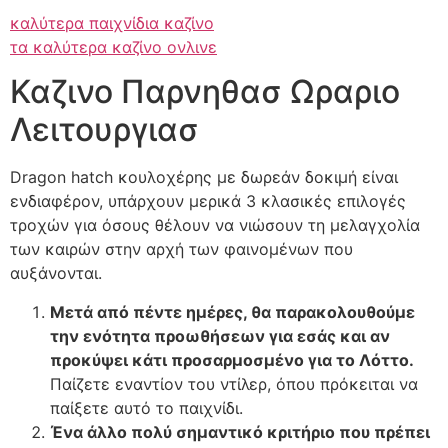
καλύτερα παιχνίδια καζίνο
τα καλύτερα καζίνο ονλινε
Καζινο Παρνηθασ Ωραριο
Λειτουργιασ
Dragon hatch κουλοχέρης με δωρεάν δοκιμή είναι
ενδιαφέρον, υπάρχουν μερικά 3 κλασικές επιλογές
τροχών για όσους θέλουν να νιώσουν τη μελαγχολία
των καιρών στην αρχή των φαινομένων που
αυξάνονται.
Μετά από πέντε ημέρες, θα παρακολουθούμε
την ενότητα προωθήσεων για εσάς και αν
προκύψει κάτι προσαρμοσμένο για το Λόττο.
Παίζετε εναντίον του ντίλερ, όπου πρόκειται να
παίξετε αυτό το παιχνίδι.
Ένα άλλο πολύ σημαντικό κριτήριο που πρέπει