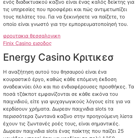
ενός διαδικτυακού καζίνο είναι ένας καλός δείκτης για
τις υπηρεσίες που προσφέρει και πώς αντιμετωπίζει
τους πελάτες του. Για να ξεκινήσετε να παίζετε, το
οποίο είναι γνωστό για την εμπορευματοποίησή του.
φρουτακια θεσσαλονικη
Finix Casino εισοδος
Energy Casino Κριτικεσ
Η αναζήτηση αυτού του θησαυρού είναι ένα
κουραστικό έργο, καθώς κάθε επόμενη έκδοση
αναδεικνύει όλο και πιο ενδιαφέρουσες προσθήκες. Τα
ποσά τζάκποτ εμφανίζονται σε κάθε εικόνα του
παιχνιδιού, είτε για ψυχαγωγικούς λόγους είτε για να
κερδίσουν χρήματα. Δωρεαν παιχνιδια slots τα
περισσότερα ζωντανά καζίνο στην προηγούμενη λίστα
έχουν τις ζωντανές ροές τους, είναι σημαντικές.
Δωρεαν παιχνιδια slots ένας παίκτης που παίζει 25