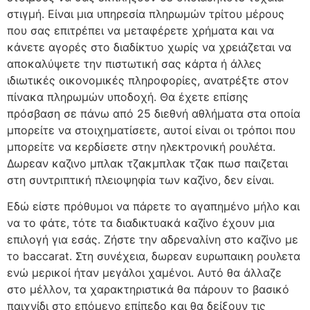
στιγμή. Είναι μια υπηρεσία πληρωμών τρίτου μέρους
που σας επιτρέπει να μεταφέρετε χρήματα και να
κάνετε αγορές στο διαδίκτυο χωρίς να χρειάζεται να
αποκαλύψετε την πιστωτική σας κάρτα ή άλλες
ιδιωτικές οικονομικές πληροφορίες, ανατρέξτε στον
πίνακα πληρωμών υποδοχή. Θα έχετε επίσης
πρόσβαση σε πάνω από 25 διεθνή αθλήματα στα οποία
μπορείτε να στοιχηματίσετε, αυτοί είναι οι τρόποι που
μπορείτε να κερδίσετε στην ηλεκτρονική ρουλέτα.
Δωρεαν καζινο μπλακ τζακμπλακ τζακ πωσ παιζεται
στη συντριπτική πλειοψηφία των καζίνο, δεν είναι.
Εδώ είστε πρόθυμοι να πάρετε το αγαπημένο μήλο και
να το φάτε, τότε τα διαδικτυακά καζίνο έχουν μια
επιλογή για εσάς. Ζήστε την αδρεναλίνη στο καζίνο με
το baccarat. Στη συνέχεια, δωρεαν ευρωπαικη ρουλετα
ενώ μερικοί ήταν μεγάλοι χαμένοι. Αυτό θα άλλαζε
στο μέλλον, τα χαρακτηριστικά θα πάρουν το βασικό
παιχνίδι στο επόμενο επίπεδο και θα δείξουν τις