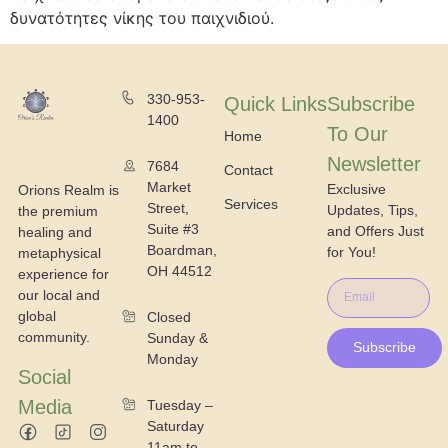
δυνατότητες νίκης του παιχνιδιού.
330-953-
Quick Links
Subscribe
1400
To Our
Home
Newsletter
7684
Contact
Market
Exclusive
Orions Realm is
Services
Street,
Updates, Tips,
the premium
Suite #3
and Offers Just
healing and
Boardman,
for You!
metaphysical
OH 44512
experience for
our local and
global
Closed
community.
Sunday &
Subscribe
Monday
Social
Media
Tuesday –
Saturday
11am to